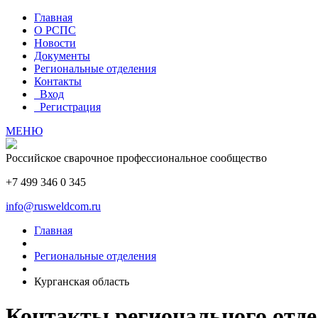
Главная
О РСПС
Новости
Документы
Региональные отделения
Контакты
Вход
Регистрация
МЕНЮ
Российское сварочное профессиональное сообщество
+7 499 346 0 345
info@rusweldcom.ru
Главная
Региональные отделения
Курганская область
Контакты регионального отд