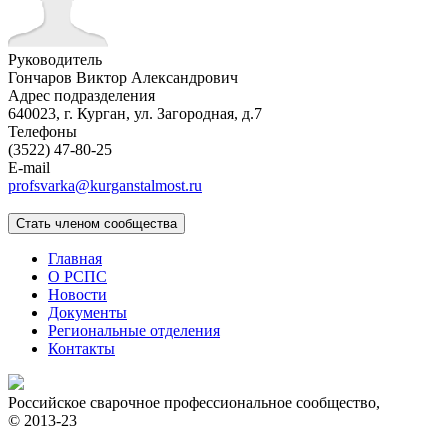
Руководитель
Гончаров Виктор Александрович
Адрес подразделения
640023, г. Курган, ул. Загородная, д.7
Телефоны
(3522) 47-80-25
E-mail
profsvarka@kurganstalmost.ru
Главная
О РСПС
Новости
Документы
Региональные отделения
Контакты
Российское сварочное профессиональное сообщество,
© 2013-23