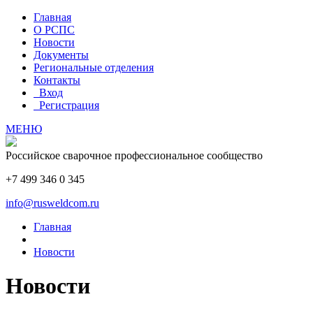
Главная
О РСПС
Новости
Документы
Региональные отделения
Контакты
Вход
Регистрация
МЕНЮ
Российское сварочное профессиональное сообщество
+7 499 346 0 345
info@rusweldcom.ru
Главная
Новости
Новости