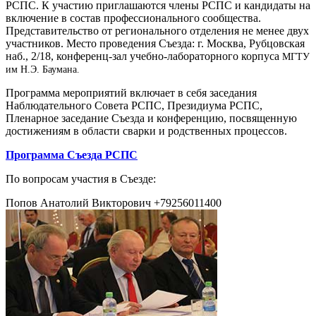
РСПС. К участию приглашаются члены РСПС и кандидаты на
включение в состав профессионального сообщества.
Представительство от регионального отделения не менее двух
участников. Место проведения Съезда: г. Москва, Рубцовская
наб., 2/18, конференц-зал учебно-лабораторного корпуса
МГТУ
им Н.Э. Баумана
.
Программа мероприятий включает в себя заседания
Наблюдательного Совета РСПС, Президиума РСПС,
Пленарное заседание Съезда и конференцию, посвященную
достижениям в области сварки и родственных процессов.
Программа Съезда РСПС
По вопросам участия в Съезде:
Попов Анатолий Викторович +79256011400