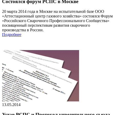
Состоялся форум РСПС в Москве
20 марта 2014 года в Москве на испытательной базе ООО
«Аттестационный центр газового хозяйства» состоялся Форум
«Российского Сварочного Профессионального Сообщества»
посвященный перспективам развития сварочного
производства в России.
Подробнее
13.05.2014
Устав РСПС и Протокол учредительного съезда