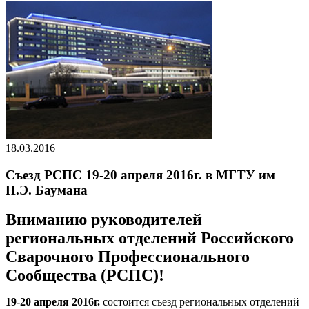
18.03.2016
Съезд РСПС 19-20 апреля 2016г. в МГТУ им
Н.Э. Баумана
Вниманию руководителей
региональных отделений Российского
Сварочного Профессионального
Сообщества (РСПС)!
19-20 апреля 2016г.
состоится съезд региональных отделений