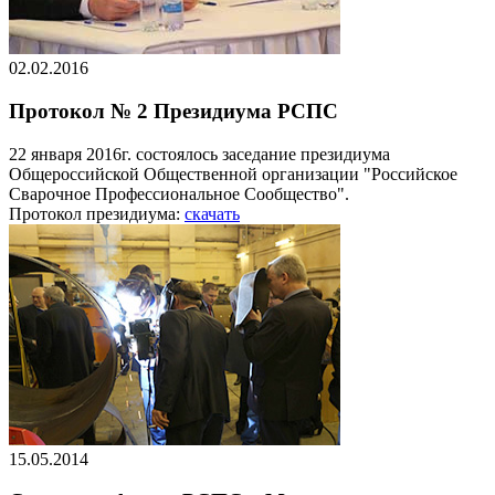
02.02.2016
Протокол № 2 Президиума РСПС
22 января 2016г. состоялось заседание президиума
Общероссийской Общественной организации "Российское
Сварочное Профессиональное Сообщество".
Протокол президиума:
скачать
15.05.2014