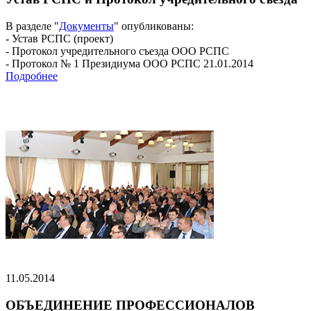
В разделе "
Документы
" опубликованы:
- Устав РСПС (проект)
- Протокол учредительного съезда ООО РСПС
- Протокол № 1 Президиума ООО РСПС 21.01.2014
Подробнее
11.05.2014
ОБЪЕДИНЕНИЕ ПРОФЕССИОНАЛОВ