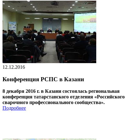
12.12.2016
Конференция РСПС в Казани
8 декабря 2016 г. в Казани состоялась региональная
конференция татарстанского отделения «Российского
сварочного профессионального сообщества».
Подробнее