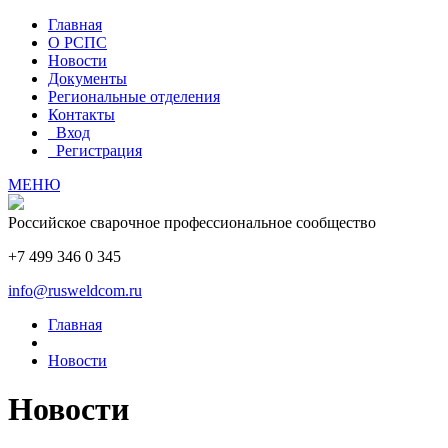
Главная
О РСПС
Новости
Документы
Региональные отделения
Контакты
Вход
Регистрация
МЕНЮ
Российское сварочное профессиональное сообщество
+7 499 346 0 345
info@rusweldcom.ru
Главная
Новости
Новости