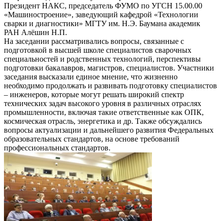
Президент НАКС, председатель ФУМО по УГСН 15.00.00
«Машиностроение», заведующий кафедрой «Технологии
сварки и диагностики» МГТУ им. Н.Э. Баумана академик
РАН Алёшин Н.П.
На заседании рассматривались вопросы, связанные с
подготовкой в высшей школе специалистов сварочных
специальностей и родственных технологий, перспективы
подготовки бакалавров, магистров, специалистов. Участники
заседания высказали единое мнение, что жизненно
необходимо продолжать и развивать подготовку специалистов
– инженеров, которые могут решать широкий спектр
технических задач высокого уровня в различных отраслях
промышленности, включая такие ответственные как ОПК,
космическая отрасль, энергетика и др. Также обсуждались
вопросы актуализации и дальнейшего развития Федеральных
образовательных стандартов, на основе требований
профессиональных стандартов.