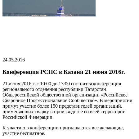
24.05.2016
Конференция РСПС в Казани 21 июня 2016г.
21 июня 2016 г. с 10:00 до 13:00 состоится конференция
регионального отделения республики Татарстан
Общероссийской общественной организации «Российское
Сварочное Профессиональное Сообщество». В мероприятии
примут участие более 150 представителей организаций,
применяющих сварку в производстве со всей территории
Российской Федерации.
К участию в конференции приглашаются все желающие,
участие бесплатное.