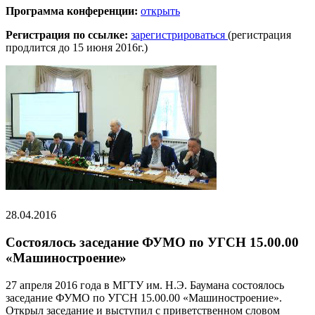
Программа конференции:
открыть
Регистрация по ссылке:
зарегистрироваться
(регистрация
продлится до 15 июня 2016г.)
28.04.2016
Состоялось заседание ФУМО по УГСН 15.00.00
«Машиностроение»
27 апреля 2016 года в МГТУ им. Н.Э. Баумана состоялось
заседание ФУМО по УГСН 15.00.00 «Машиностроение».
Открыл заседание и выступил с приветственном словом