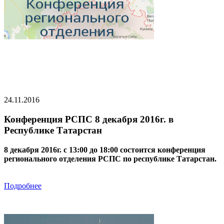
24.11.2016
Конференция РСПС 8 декабря 2016г. в
Республике Татарстан
8 декабря 2016г. с 13:00 до 18:00 состоится конференция
регионального отделения РСПС по республике Татарстан.
Подробнее