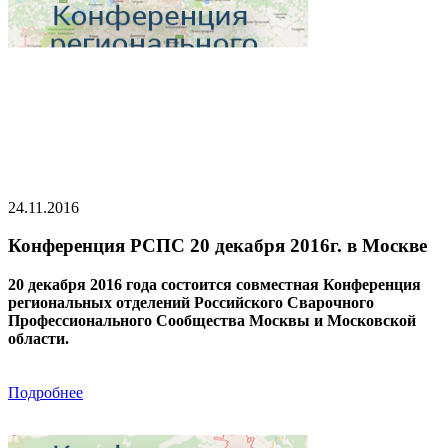
24.11.2016
Конференция РСПС 20 декабря 2016г. в Москве
20 декабря 2016 года состоится совместная Конференция
региональных отделений Российского Сварочного
Профессионального Сообщества Москвы и Московской
области.
Подробнее