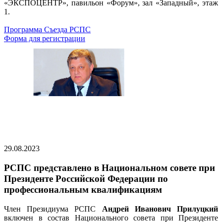
«ЭКСПОЦЕНТР», павильон «Форум», зал «Западный», этаж
1.
Программа Съезда РСПС
Форма для регистрации
29.08.2023
РСПС представлено в Национальном совете при
Президенте Российской Федерации по
профессиональным квалификациям
Член Президиума РСПС
Андрей Иванович Прилуцкий
включен в состав Национального совета при Президенте