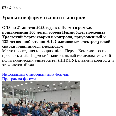
03.04.2023
Уральский форум сварки и контроля
С 18 по 21 апреля 2023 года в г. Перми в рамках
празднования 300-летия города Перми будет проходить
Уральский форум сварки и контроля, приуроченный к
135-летию изобретения Н.Г. Славяновым электродуговой
сварки плавящимся электродом.
Место проведения мероприятий: г. Пермь, Комсомольский
проспект, д. 29, Пермский национальный исследовательский
политехнический университет (ПНИПУ), главный корпус, 2-й
этаж, актовый зал.
Информация о мероприятиях форума
Программа форума