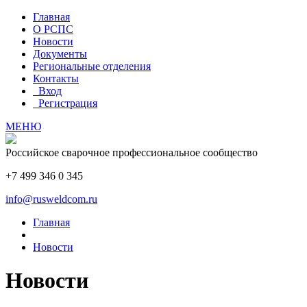
Главная
О РСПС
Новости
Документы
Региональные отделения
Контакты
Вход
Регистрация
МЕНЮ
Российское сварочное профессиональное сообщество
+7 499 346 0 345
info@rusweldcom.ru
Главная
Новости
Новости