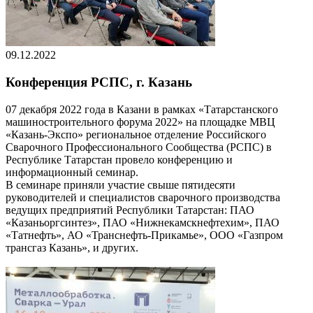
09.12.2022
Конференция РСПС, г. Казань
07 декабря 2022 года в Казани в рамках «Татарстанского
машиностроительного форума 2022» на площадке МВЦ
«Казань-Экспо» региональное отделение Российского
Сварочного Профессионального Сообщества (РСПС) в
Республике Татарстан провело конференцию и
информационный семинар.
В семинаре приняли участие свыше пятидесяти
руководителей и специалистов сварочного производства
ведущих предприятий Республики Татарстан: ПАО
«Казаньоргсинтез», ПАО «Нижнекамскнефтехим», ПАО
«Татнефть», АО «Транснефть-Прикамье», ООО «Газпром
трансгаз Казань», и других.