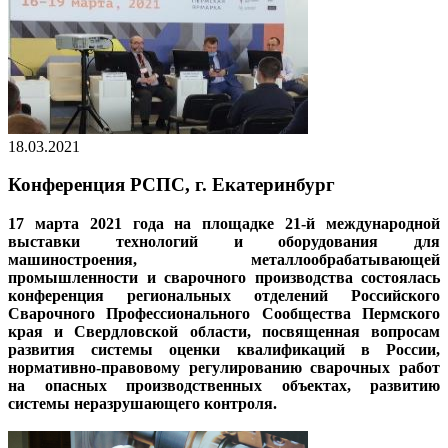
18.03.2021
Конференция РСПС, г. Екатеринбург
17 марта 2021 года на площадке 21-й международной
выставки технологий и оборудования для
машиностроения, металлообрабатывающей
промышленности и сварочного производства состоялась
конференция региональных отделений Российского
Сварочного Профессионального Сообщества Пермского
края и Свердловской области, посвященная вопросам
развития системы оценки квалификаций в России,
нормативно-правовому регулированию сварочных работ
на опасных производственных объектах, развитию
системы неразрушающего контроля.