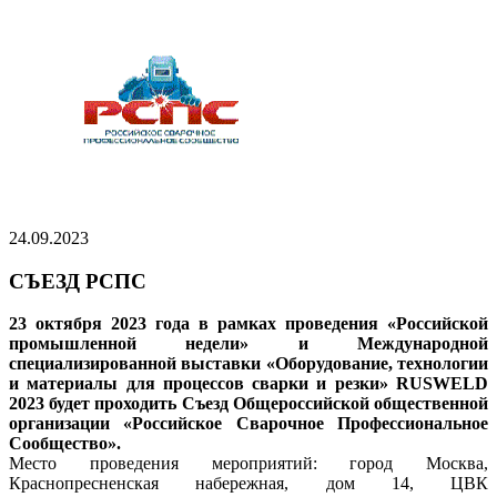
24.09.2023
СЪЕЗД РСПС
23 октября 2023 года в рамках проведения «Российской
промышленной недели» и Международной
специализированной выставки «Оборудование, технологии
и материалы для процессов сварки и резки» RUSWELD
2023 будет проходить Съезд Общероссийской общественной
организации «Российское Сварочное Профессиональное
Сообщество».
Место проведения мероприятий: город Москва,
Краснопресненская набережная, дом 14, ЦВК