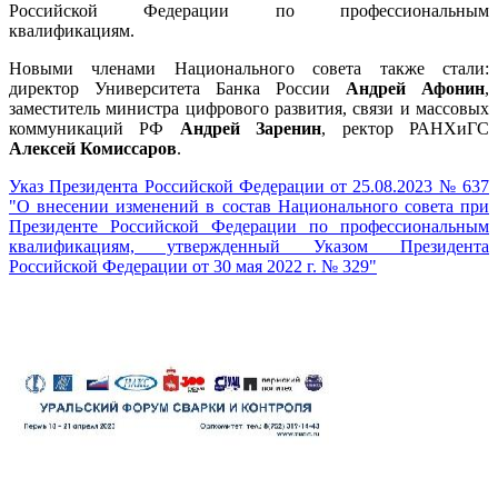
Российской Федерации по профессиональным
квалификациям.
Новыми членами Национального совета также стали:
директор Университета Банка России
Андрей Афонин
,
заместитель министра цифрового развития, связи и массовых
коммуникаций РФ
Андрей Заренин
, ректор РАНХиГС
Алексей Комиссаров
.
Указ Президента Российской Федерации от 25.08.2023 № 637
"О внесении изменений в состав Национального совета при
Президенте Российской Федерации по профессиональным
квалификациям, утвержденный Указом Президента
Российской Федерации от 30 мая 2022 г. № 329"