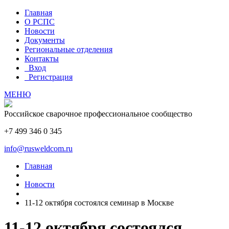
Главная
О РСПС
Новости
Документы
Региональные отделения
Контакты
Вход
Регистрация
МЕНЮ
Российское сварочное профессиональное сообщество
+7 499 346 0 345
info@rusweldcom.ru
Главная
Новости
11-12 октября состоялся семинар в Москве
11-12 октября состоялся